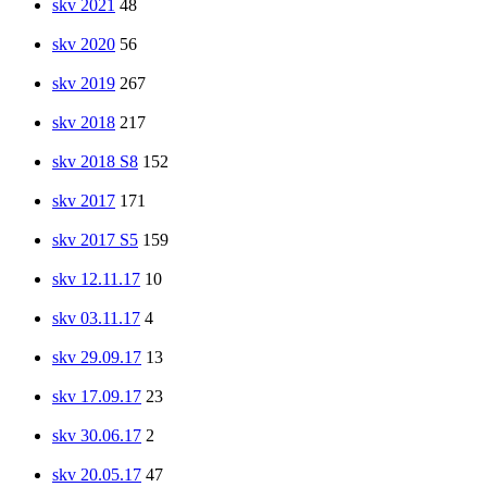
skv 2021
48
skv 2020
56
skv 2019
267
skv 2018
217
skv 2018 S8
152
skv 2017
171
skv 2017 S5
159
skv 12.11.17
10
skv 03.11.17
4
skv 29.09.17
13
skv 17.09.17
23
skv 30.06.17
2
skv 20.05.17
47