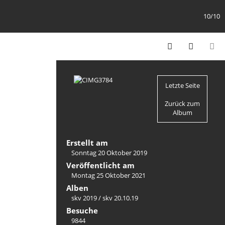
10/10
Letzte Seite
Zurück zum
Album
Erstellt am
Sonntag 20 Oktober 2019
Veröffentlicht am
Montag 25 Oktober 2021
Alben
skv 2019
/
skv 20.10.19
Besuche
9844