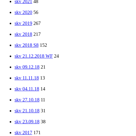
skv 2021
48
skv 2020
56
skv 2019
267
skv 2018
217
skv 2018 S8
152
skv 21.12.2018 WF
24
skv 09.12.18
21
skv 11.11.18
13
skv 04.11.18
14
skv 27.10.18
11
skv 21.10.18
31
skv 23.09.18
38
skv 2017
171