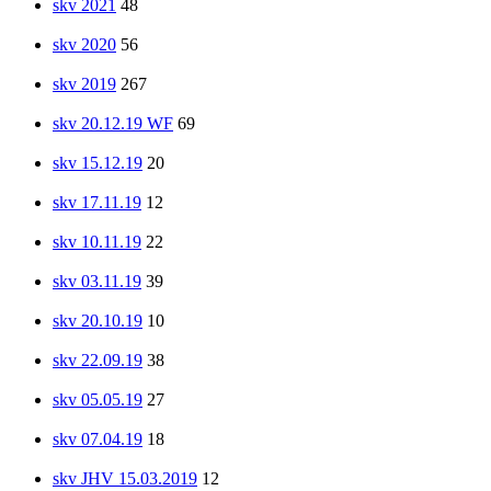
skv 2021
48
skv 2020
56
skv 2019
267
skv 20.12.19 WF
69
skv 15.12.19
20
skv 17.11.19
12
skv 10.11.19
22
skv 03.11.19
39
skv 20.10.19
10
skv 22.09.19
38
skv 05.05.19
27
skv 07.04.19
18
skv JHV 15.03.2019
12