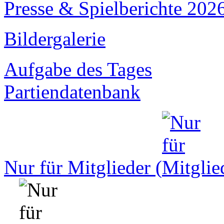
Presse & Spielberichte 202
Bildergalerie
Aufgabe des Tages
Partiendatenbank
Nur für Mitglieder (