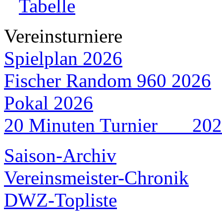
Tabelle
Vereinsturniere
Spielplan 2026
Fischer Random 960 2026
Pokal 2026
20 Minuten Turnier 202
Saison-Archiv
Vereinsmeister-Chronik
DWZ-Topliste