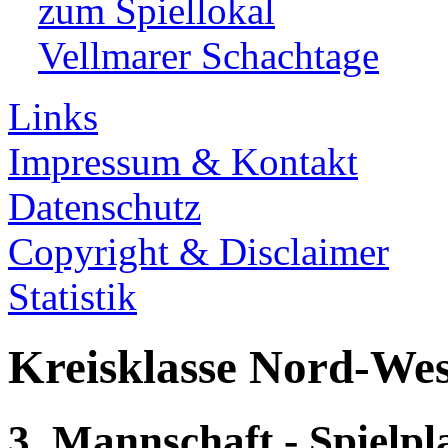
zum Spiellokal
Vellmarer Schachtage
Links
Impressum & Kontakt
Datenschutz
Copyright & Disclaimer
Statistik
Kreisklasse Nord-Wes
3. Mannschaft - Spielpl