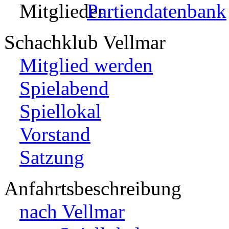
Partiendatenbank
Schachklub Vellmar
Mitglied werden
Spielabend
Spiellokal
Vorstand
Satzung
Anfahrtsbeschreibung
nach Vellmar