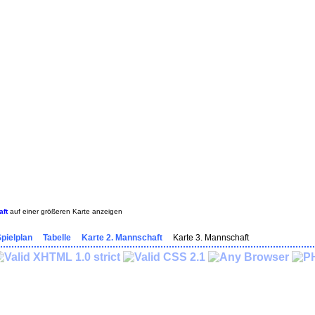
aft
auf einer größeren Karte anzeigen
pielplan
Tabelle
Karte 2. Mannschaft
Karte 3. Mannschaft