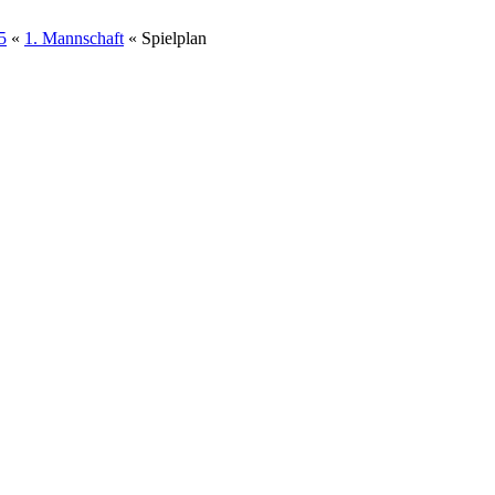
5
«
1. Mannschaft
« Spielplan