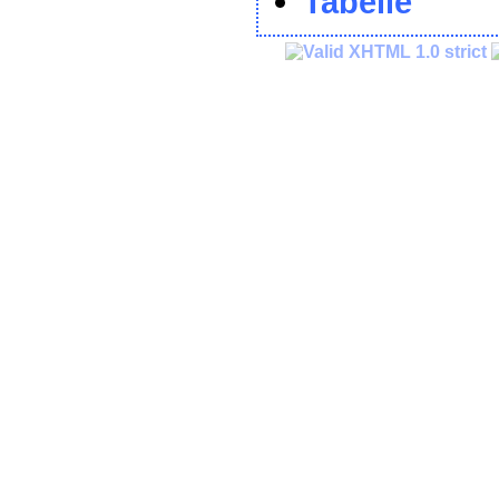
Tabelle